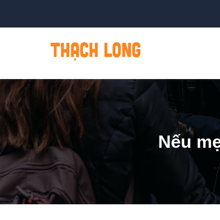
Nếu mẹ