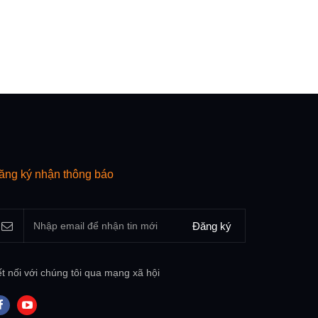
ăng ký nhận thông báo
Đăng ký
t nối với chúng tôi qua mạng xã hội