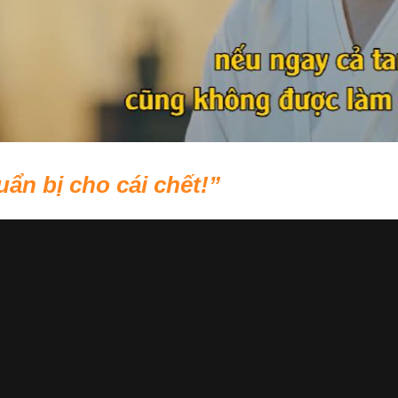
ẩn bị cho cái chết!