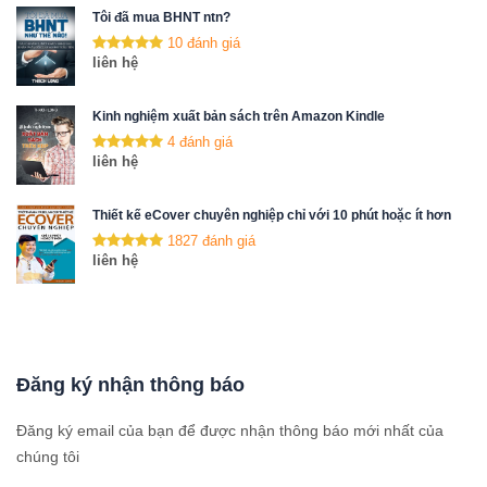
Tôi đã mua BHNT ntn?
10 đánh giá
liên hệ
Kinh nghiệm xuất bản sách trên Amazon Kindle
4 đánh giá
liên hệ
Thiết kế eCover chuyên nghiệp chỉ với 10 phút hoặc ít hơn
1827 đánh giá
liên hệ
Đăng ký nhận thông báo
Đăng ký email của bạn để được nhận thông báo mới nhất của
chúng tôi