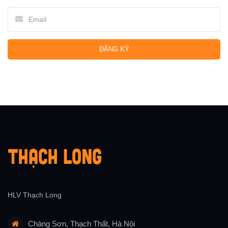
ĐĂNG KÝ
HLV Thạch Long
Chàng Sơn, Thạch Thất, Hà Nội