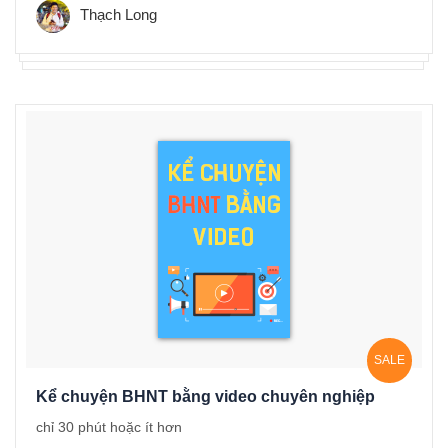
Thạch Long
SALE
Kể chuyện BHNT bằng video chuyên nghiệp
chỉ 30 phút hoặc ít hơn