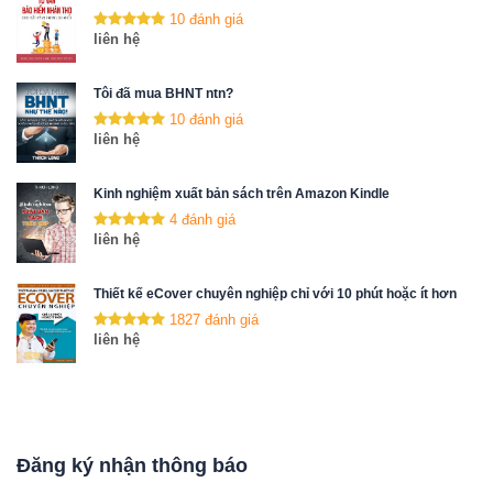
10 đánh giá
liên hệ
Tôi đã mua BHNT ntn?
10 đánh giá
liên hệ
Kinh nghiệm xuất bản sách trên Amazon Kindle
4 đánh giá
liên hệ
Thiết kế eCover chuyên nghiệp chỉ với 10 phút hoặc ít hơn
1827 đánh giá
liên hệ
Đăng ký nhận thông báo