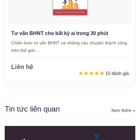
Tư vấn BHNT cho bất kỳ ai trong 30 phút
Chiến lược tư vấn BHNT và những câu chuyện thành công
trên thế giới....
Liên hệ
10 đánh giá
Tin tức liên quan
Xem thêm »