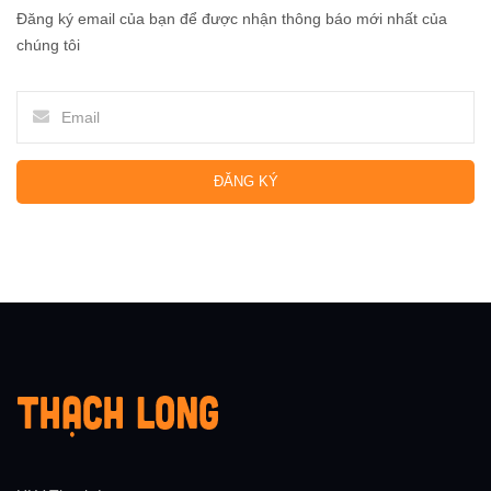
Đăng ký email của bạn để được nhận thông báo mới nhất của
chúng tôi
ĐĂNG KÝ