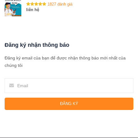
1827 đánh giá
liên hệ
Đăng ký nhận thông báo
Đăng ký email của bạn để được nhận thông báo mới nhất của
chúng tôi
ĐĂNG KÝ