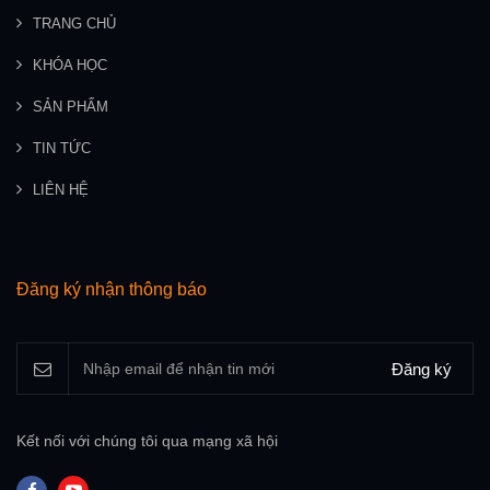
TRANG CHỦ
KHÓA HỌC
SẢN PHẨM
TIN TỨC
LIÊN HỆ
Đăng ký nhận thông báo
Đăng ký
Kết nối với chúng tôi qua mạng xã hội