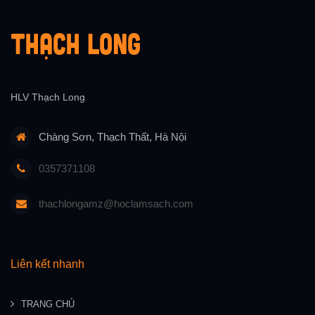
HLV Thạch Long
Chàng Sơn, Thạch Thất, Hà Nội
0357371108
thachlongamz@hoclamsach.com
Liên kết nhanh
TRANG CHỦ