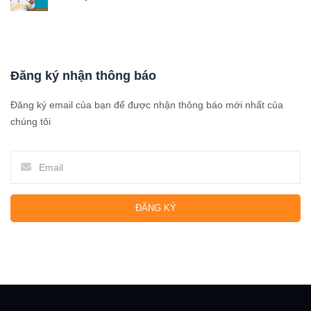
Đăng ký nhận thông báo
Đăng ký email của bạn để được nhận thông báo mới nhất của
chúng tôi
ĐĂNG KÝ