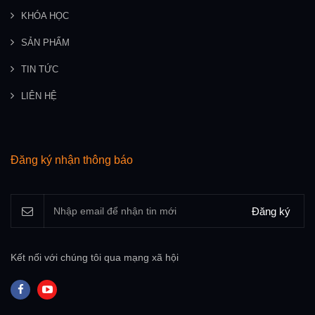
KHÓA HỌC
SẢN PHẨM
TIN TỨC
LIÊN HỆ
Đăng ký nhận thông báo
Đăng ký
Kết nối với chúng tôi qua mạng xã hội