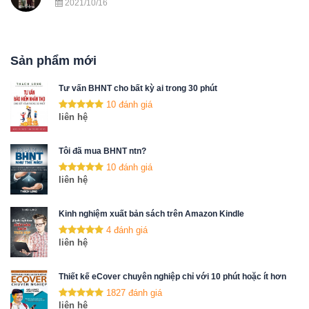
2021/10/16
Sản phẩm mới
Tư vấn BHNT cho bất kỳ ai trong 30 phút
10 đánh giá
liên hệ
Tôi đã mua BHNT ntn?
10 đánh giá
liên hệ
Kinh nghiệm xuất bản sách trên Amazon Kindle
4 đánh giá
liên hệ
Thiết kế eCover chuyên nghiệp chỉ với 10 phút hoặc ít hơn
1827 đánh giá
liên hệ