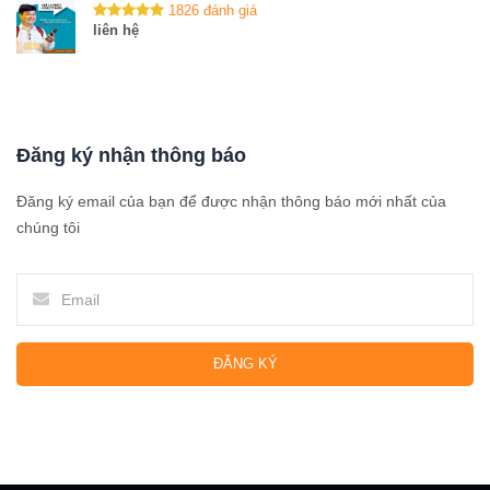
1826 đánh giá
liên hệ
Đăng ký nhận thông báo
Đăng ký email của bạn để được nhận thông báo mới nhất của
chúng tôi
ĐĂNG KÝ