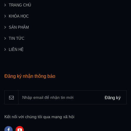
TRANG CHỦ
KHÓA HỌC
SẢN PHẨM
TIN TỨC
LIÊN HỆ
Đăng ký nhận thông báo
Đăng ký
Kết nối với chúng tôi qua mạng xã hội