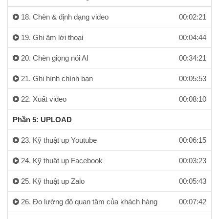
18. Chèn & định dạng video
00:02:21
19. Ghi âm lời thoại
00:04:44
20. Chèn giọng nói AI
00:34:21
21. Ghi hình chính bạn
00:05:53
22. Xuất video
00:08:10
Phần 5: UPLOAD
23. Kỹ thuật up Youtube
00:06:15
24. Kỹ thuật up Facebook
00:03:23
25. Kỹ thuật up Zalo
00:05:43
26. Đo lường độ quan tâm của khách hàng
00:07:42