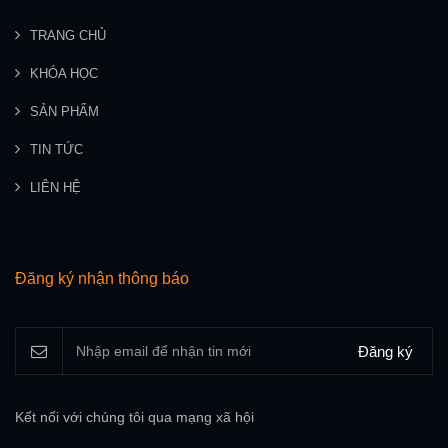
TRANG CHỦ
KHÓA HỌC
SẢN PHẨM
TIN TỨC
LIÊN HỆ
Đăng ký nhận thông báo
Đăng ký
Kết nối với chúng tôi qua mạng xã hội