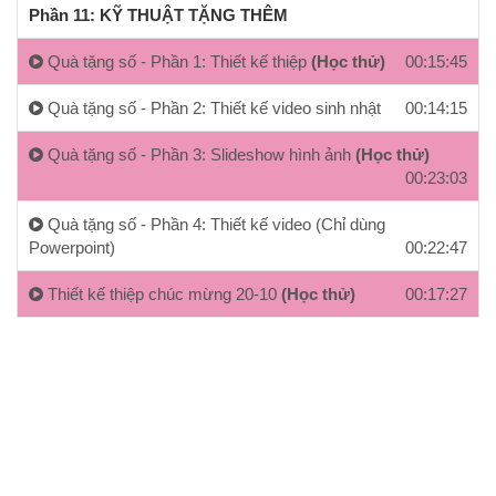
Phần 11: KỸ THUẬT TẶNG THÊM
Quà tặng số - Phần 1: Thiết kế thiệp
(Học thử)
00:15:45
Quà tặng số - Phần 2: Thiết kế video sinh nhật
00:14:15
Quà tặng số - Phần 3: Slideshow hình ảnh
(Học thử)
00:23:03
Quà tặng số - Phần 4: Thiết kế video (Chỉ dùng
Powerpoint)
00:22:47
Thiết kế thiệp chúc mừng 20-10
(Học thử)
00:17:27