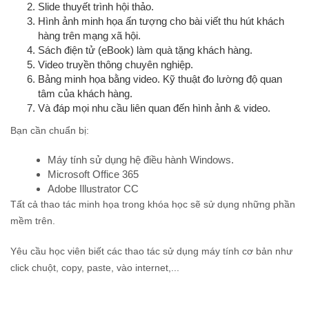
Slide thuyết trình hội thảo.
Hình ảnh minh họa ấn tượng cho bài viết thu hút khách
hàng trên mạng xã hội.
Sách điện tử (eBook) làm quà tặng khách hàng.
Video truyền thông chuyên nghiệp.
Bảng minh họa bằng video. Kỹ thuật đo lường độ quan
tâm của khách hàng.
Và đáp mọi nhu cầu liên quan đến hình ảnh & video.
Bạn cần chuẩn bị:
Máy tính sử dụng hệ điều hành Windows.
Microsoft Office 365
Adobe Illustrator CC
Tất cả thao tác minh họa trong khóa học sẽ sử dụng những phần
mềm trên.
Yêu cầu học viên biết các thao tác sử dụng máy tính cơ bản như
click chuột, copy, paste, vào internet,...