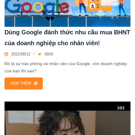
Dùng Google đánh thức nhu cầu mua BHNT
của doanh nghiệp cho nhân viên!
2021/08/12
6919
Đó là sự hào phóng và nhân văn của Google, còn doanh nghiệp
của bạn thì sao?
XEM THÊM