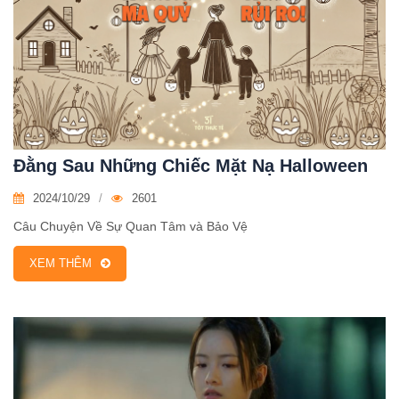
Đằng Sau Những Chiếc Mặt Nạ Halloween
2024/10/29
2601
Câu Chuyện Về Sự Quan Tâm và Bảo Vệ
XEM THÊM