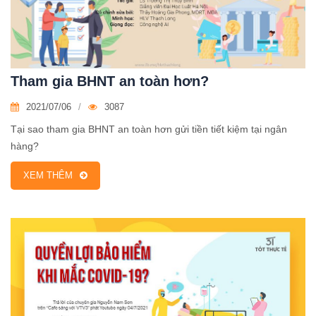
Tham gia BHNT an toàn hơn?
2021/07/06
3087
Tại sao tham gia BHNT an toàn hơn gửi tiền tiết kiệm tại ngân
hàng?
XEM THÊM