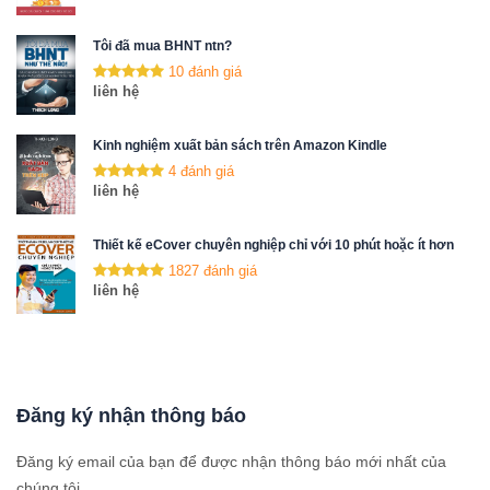
Tôi đã mua BHNT ntn?
10 đánh giá
liên hệ
Kinh nghiệm xuất bản sách trên Amazon Kindle
4 đánh giá
liên hệ
Thiết kế eCover chuyên nghiệp chỉ với 10 phút hoặc ít hơn
1827 đánh giá
liên hệ
Đăng ký nhận thông báo
Đăng ký email của bạn để được nhận thông báo mới nhất của
chúng tôi