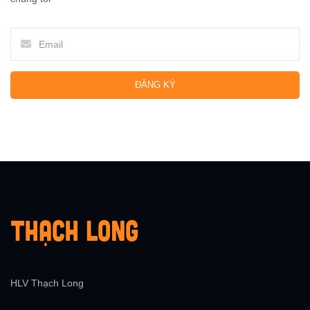
ĐĂNG KÝ
HLV Thạch Long